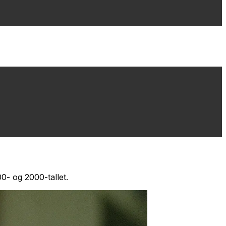
0- og 2000-tallet.