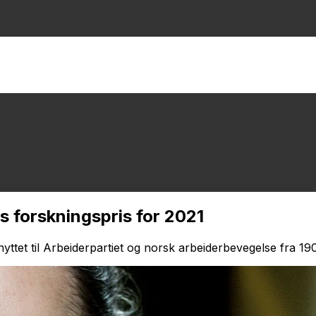
s forskningspris for 2021
yttet til Arbeiderpartiet og norsk arbeiderbevegelse fra 190