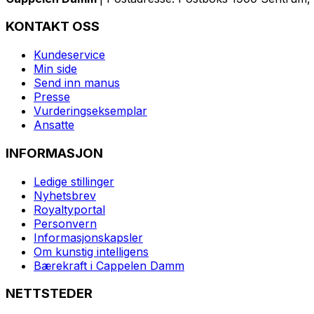
KONTAKT OSS
Kundeservice
Min side
Send inn manus
Presse
Vurderingseksemplar
Ansatte
INFORMASJON
Ledige stillinger
Nyhetsbrev
Royaltyportal
Personvern
Informasjonskapsler
Om kunstig intelligens
Bærekraft i Cappelen Damm
NETTSTEDER