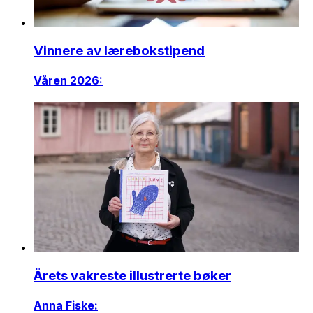
Vinnere av lærebokstipend
Våren 2026:
Årets vakreste illustrerte bøker
Anna Fiske: