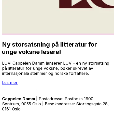
Ny storsatsning på litteratur for
unge voksne lesere!
LUV: Cappelen Damm lanserer LUV – en ny storsatsing
på litteratur for unge voksne, bøker skrevet av
internasjonale stemmer og norske forfattere.
Les mer
Cappelen Damm
| Postadresse: Postboks 1900
Sentrum, 0055 Oslo | Besøksadresse: Stortingsgata 28,
0161 Oslo