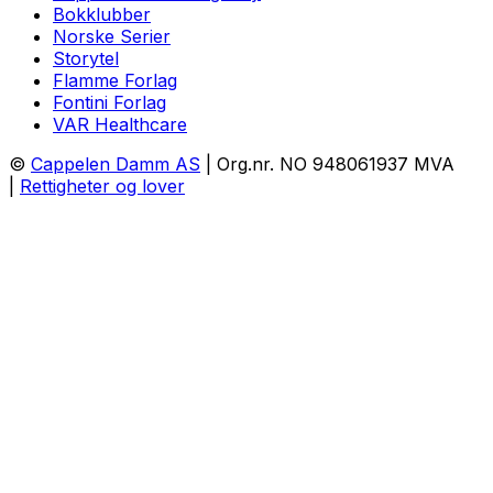
Bokklubber
Norske Serier
Storytel
Flamme Forlag
Fontini Forlag
VAR Healthcare
©
Cappelen Damm AS
| Org.nr. NO 948061937 MVA
|
Rettigheter og lover