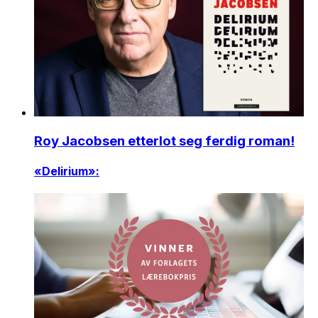
Roy Jacobsen etterlot seg ferdig roman!
«Delirium»: