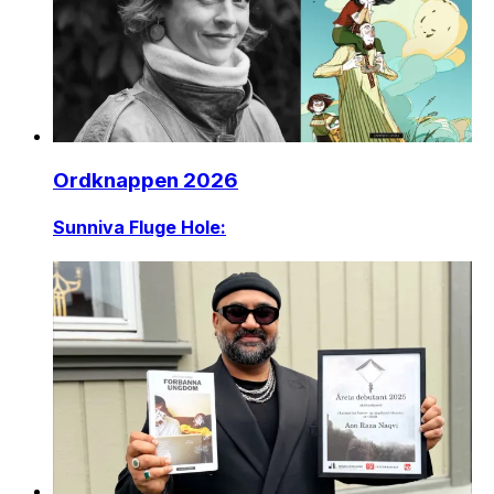
Ordknappen 2026
Sunniva Fluge Hole: