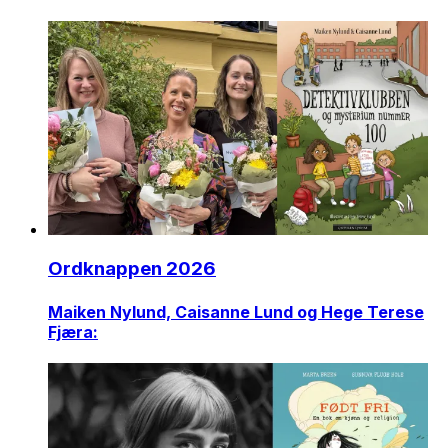
Ordknappen 2026
Maiken Nylund, Caisanne Lund og Hege Terese
Fjæra: