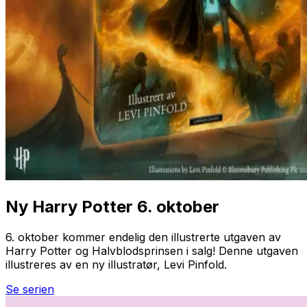
Ny Harry Potter 6. oktober
6. oktober kommer endelig den illustrerte utgaven av
Harry Potter og Halvblodsprinsen
i salg! Denne utgaven
illustreres av en ny illustratør, Levi Pinfold.
Se serien