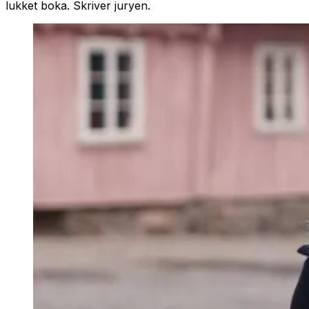
lukket boka. Skriver juryen.