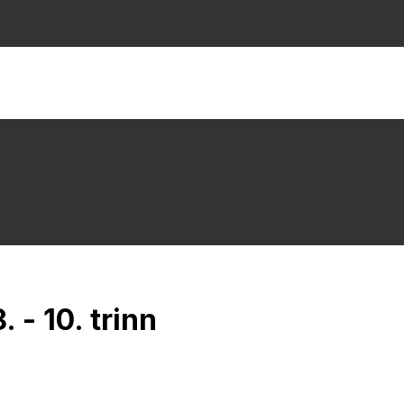
- 10. trinn