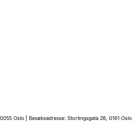
0055 Oslo | Besøksadresse: Stortingsgata 28, 0161 Oslo