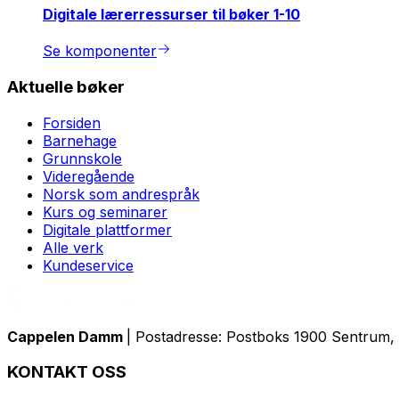
Digitale lærerressurser til bøker 1-10
Se komponenter
Aktuelle bøker
Forsiden
Barnehage
Grunnskole
Videregående
Norsk som andrespråk
Kurs og seminarer
Digitale plattformer
Alle verk
Kundeservice
Cappelen Damm
| Postadresse: Postboks 1900 Sentrum, 
KONTAKT OSS