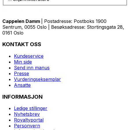
Cappelen Damm
| Postadresse: Postboks 1900
Sentrum, 0055 Oslo | Besøksadresse: Stortingsgata 28,
0161 Oslo
KONTAKT OSS
Kundeservice
Min side
Send inn manus
Presse
Vurderingseksemplar
Ansatte
INFORMASJON
Ledige stillinger
Nyhetsbrev
Royaltyportal
Personvern