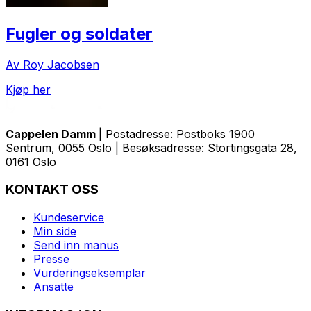
Fugler og soldater
Av Roy Jacobsen
Kjøp her
Cappelen Damm
| Postadresse: Postboks 1900
Sentrum, 0055 Oslo | Besøksadresse: Stortingsgata 28,
0161 Oslo
KONTAKT OSS
Kundeservice
Min side
Send inn manus
Presse
Vurderingseksemplar
Ansatte