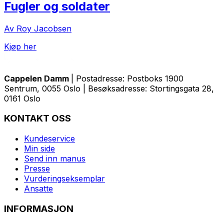
Fugler og soldater
Av Roy Jacobsen
Kjøp her
Cappelen Damm
| Postadresse: Postboks 1900
Sentrum, 0055 Oslo | Besøksadresse: Stortingsgata 28,
0161 Oslo
KONTAKT OSS
Kundeservice
Min side
Send inn manus
Presse
Vurderingseksemplar
Ansatte
INFORMASJON