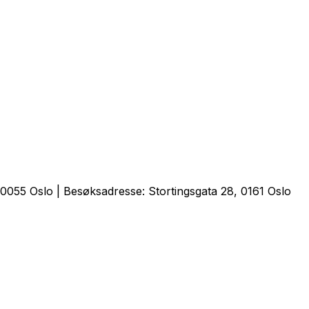
0055 Oslo | Besøksadresse: Stortingsgata 28, 0161 Oslo