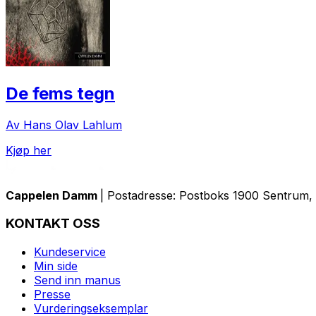
De fems tegn
Av Hans Olav Lahlum
Kjøp her
Cappelen Damm
| Postadresse: Postboks 1900 Sentrum, 
KONTAKT OSS
Kundeservice
Min side
Send inn manus
Presse
Vurderingseksemplar