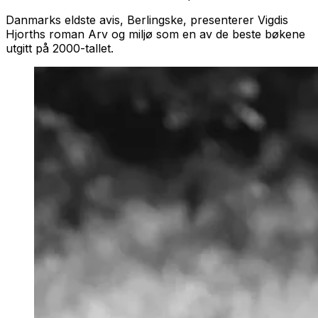
Danmarks eldste avis, Berlingske, presenterer Vigdis
Hjorths roman
Arv og miljø
som en av de beste bøkene
utgitt på 2000-tallet.