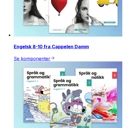
Engelsk 8-10 fra Cappelen Damm
Se komponenter