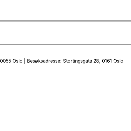
0055 Oslo | Besøksadresse: Stortingsgata 28, 0161 Oslo