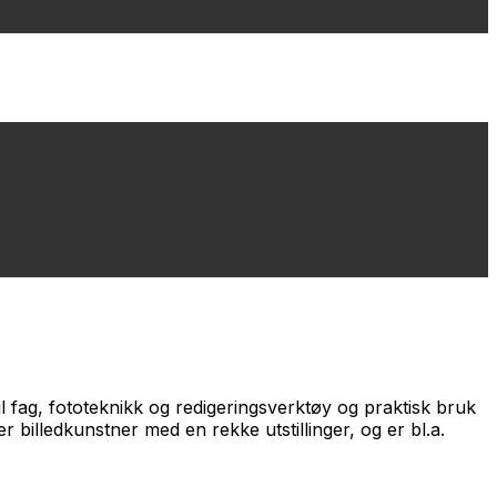
il fag, fototeknikk og redigeringsverktøy og praktisk bruk
billedkunstner med en rekke utstillinger, og er bl.a.