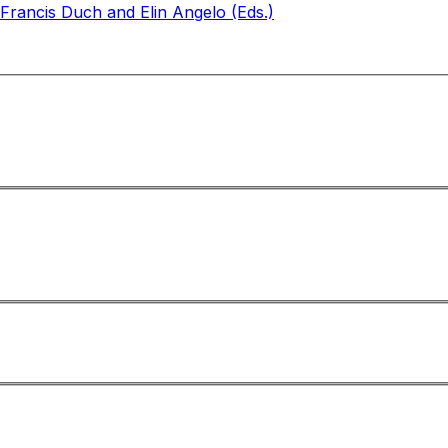
Francis Duch and Elin Angelo (Eds.)