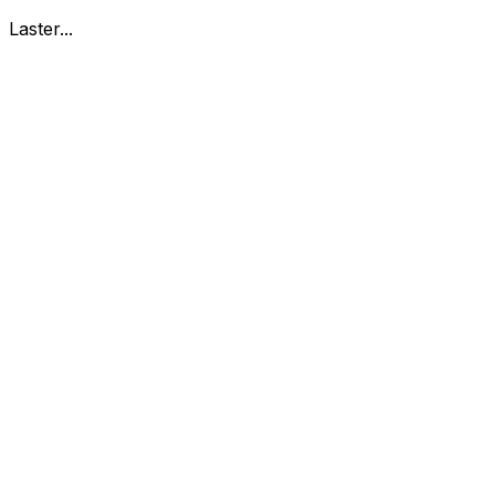
Laster...