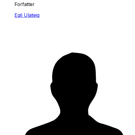
Forfatter
Egil Ulateig