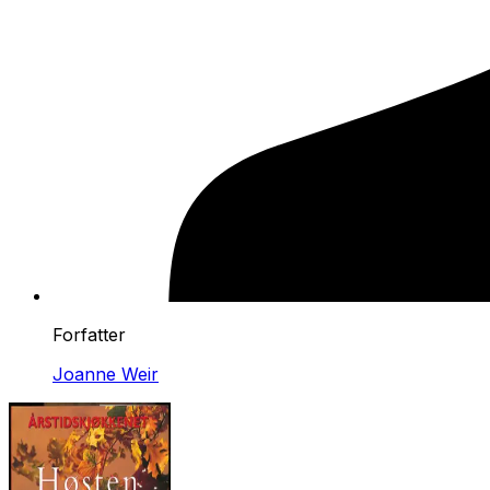
Forfatter
Joanne Weir