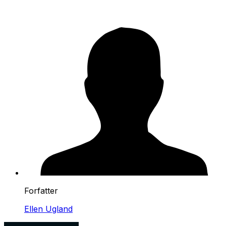
Forfatter
Ellen Ugland