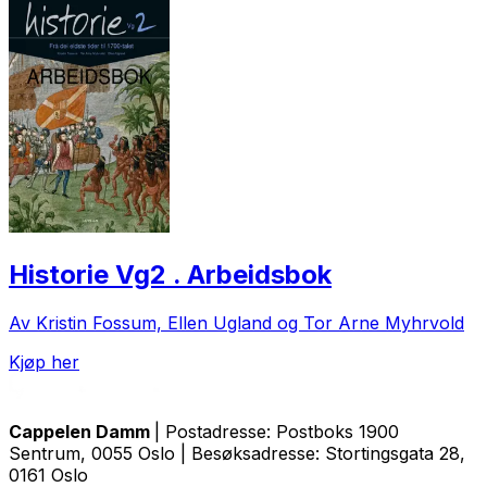
Historie Vg2 . Arbeidsbok
Av Kristin Fossum, Ellen Ugland og Tor Arne Myhrvold
Kjøp her
Cappelen Damm
| Postadresse: Postboks 1900
Sentrum, 0055 Oslo | Besøksadresse: Stortingsgata 28,
0161 Oslo