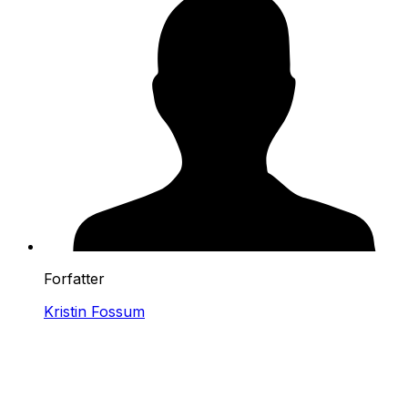
Forfatter
Kristin Fossum