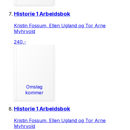
Historie 1 Arbeidsbok
Kristin Fossum, Ellen Ugland og Tor Arne
Myhrvold
240,-
Omslag
kommer
Historie 1 Arbeidsbok
Kristin Fossum, Ellen Ugland og Tor Arne
Myhrvold