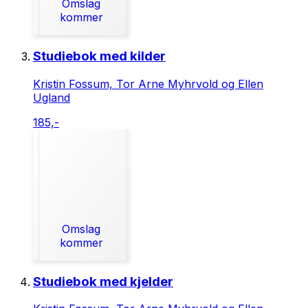
Omslag
kommer
Studiebok med kilder
Kristin Fossum, Tor Arne Myhrvold og Ellen
Ugland
185,-
Omslag
kommer
Studiebok med kjelder