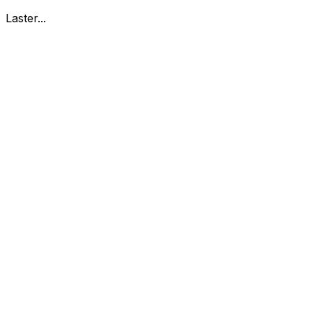
Laster...