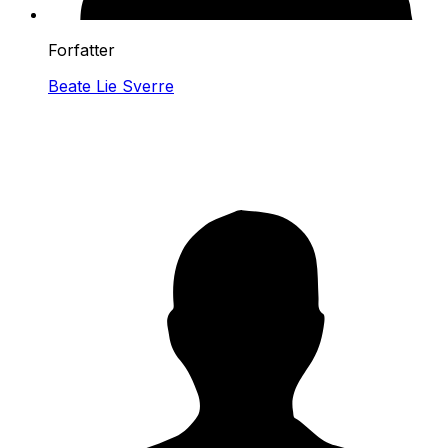
Forfatter
Beate Lie Sverre