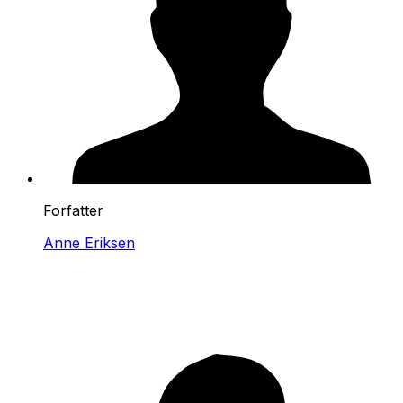
Forfatter
Anne Eriksen