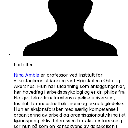
Forfatter
Nina Amble
er professor ved Institutt for
yrkesfaglærerutdanning ved Høgskolen i Oslo og
Akershus. Hun har utdanning som anleggsingeniør,
har hovedfag i arbeidspsykologi og er dr. philos fra
Norges teknisk-naturvitenskapelige universitet,
Institutt for industriell økonomi og teknologiledelse.
Hun er aksjonsforsker med særlig kompetanse i
organisering av arbeid og organisasjonsutvikling i et
kjønnsperspektiv. Interessen for aksjonsforskning
ser hun på som en konsekvens av deltakelsen i