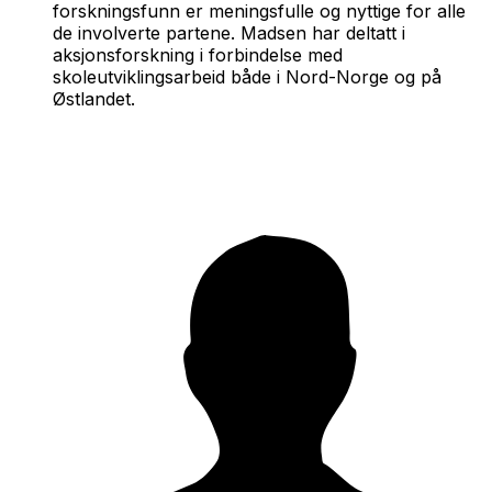
forskningsfunn er meningsfulle og nyttige for alle
de involverte partene. Madsen har deltatt i
aksjonsforskning i forbindelse med
skoleutviklingsarbeid både i Nord-Norge og på
Østlandet.