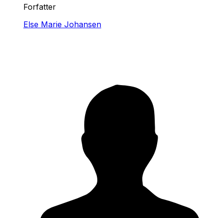
Forfatter
Else Marie Johansen