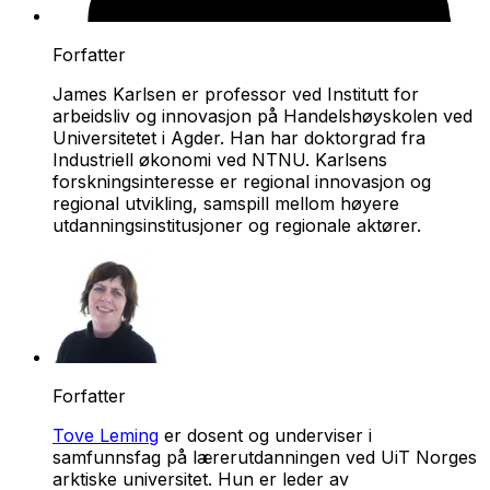
Forfatter
James Karlsen er professor ved Institutt for
arbeidsliv og innovasjon på Handelshøyskolen ved
Universitetet i Agder. Han har doktorgrad fra
Industriell økonomi ved NTNU. Karlsens
forskningsinteresse er regional innovasjon og
regional utvikling, samspill mellom høyere
utdanningsinstitusjoner og regionale aktører.
Forfatter
Tove Leming
er dosent og underviser i
samfunnsfag på lærerutdanningen ved UiT Norges
arktiske universitet. Hun er leder av