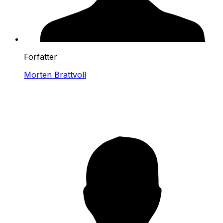
Forfatter
Morten Brattvoll