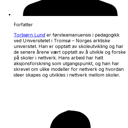
Forfatter
Torbjørn Lund
er førsteamanuensis i pedagogikk
ved Universitetet i Tromsø – Norges arktiske
universitet. Han er opptatt av skoleutvikling og har
de senere årene vært opptatt av å utvikle og forske
på skoler i nettverk. Hans arbeid har hatt
aksjonsforskning som utgangspunkt, og han har
skrevet om ulike modeller for nettverk og hvordan
ideer skapes og utvikles i nettverk mellom skoler.