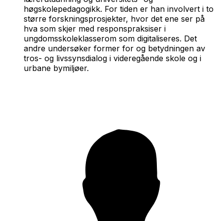
høgskolepedagogikk. For tiden er han involvert i to
større forskningsprosjekter, hvor det ene ser på
hva som skjer med responspraksiser i
ungdomsskoleklasserom som digitaliseres. Det
andre undersøker former for og betydningen av
tros- og livssynsdialog i videregående skole og i
urbane bymiljøer.