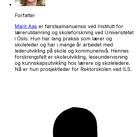
Forfatter
Marit Aas
er førsteamanuensis ved Institutt for
lærerutdanning og skoleforskning ved Universitetet
i Oslo. Hun har lang praksis som lærer og
skoleleder og har i mange år arbeidet med
lederutvikling på skole og kommunenivå. Hennes
forskningsfelt er skoleutvikling, leseundervisning
og kunnskapsutvikling hos lærere og skoleledere.
Nå er hun prosjektleder for Rektorskolen ved ILS.