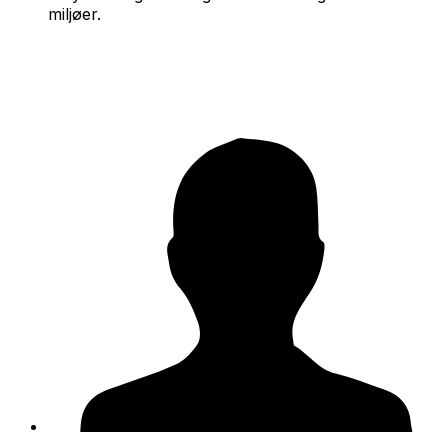
miljøer.