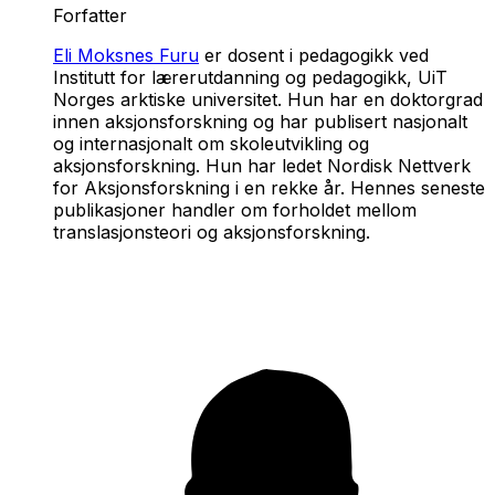
Forfatter
Eli Moksnes Furu
er dosent i pedagogikk ved
Institutt for lærerutdanning og pedagogikk, UiT
Norges arktiske universitet. Hun har en doktorgrad
innen aksjonsforskning og har publisert nasjonalt
og internasjonalt om skoleutvikling og
aksjonsforskning. Hun har ledet Nordisk Nettverk
for Aksjonsforskning i en rekke år. Hennes seneste
publikasjoner handler om forholdet mellom
translasjonsteori og aksjonsforskning.