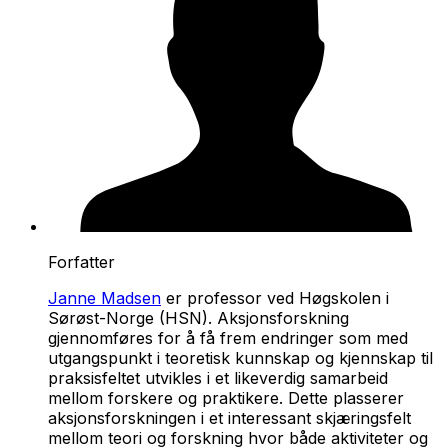
Forfatter
Janne Madsen
er professor ved Høgskolen i
Sørøst-Norge (HSN). Aksjonsforskning
gjennomføres for å få frem endringer som med
utgangspunkt i teoretisk kunnskap og kjennskap til
praksisfeltet utvikles i et likeverdig samarbeid
mellom forskere og praktikere. Dette plasserer
aksjonsforskningen i et interessant skjæringsfelt
mellom teori og forskning hvor både aktiviteter og