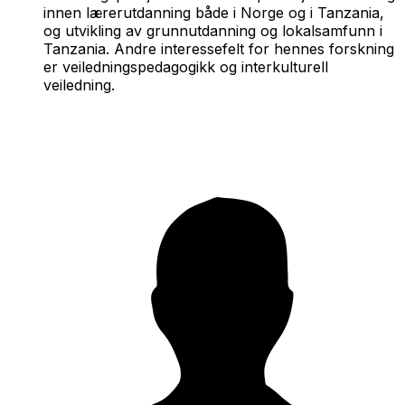
innen lærerutdanning både i Norge og i Tanzania,
og utvikling av grunnutdanning og lokalsamfunn i
Tanzania. Andre interessefelt for hennes forskning
er veiledningspedagogikk og interkulturell
veiledning.