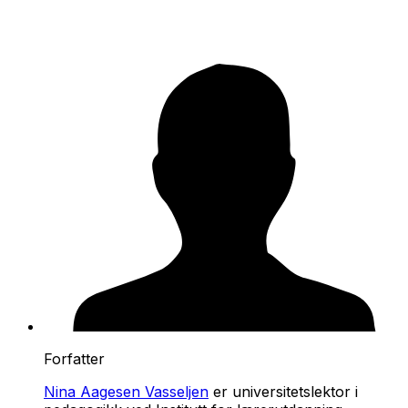
Forfatter
Nina Aagesen Vasseljen
er universitetslektor i