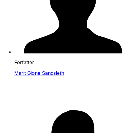
Forfatter
Marit Gjone Sandsleth