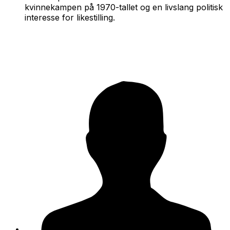
kvinnekampen på 1970-tallet og en livslang politisk
interesse for likestilling.