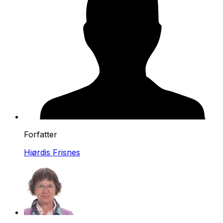
Forfatter
Hjørdis Frisnes