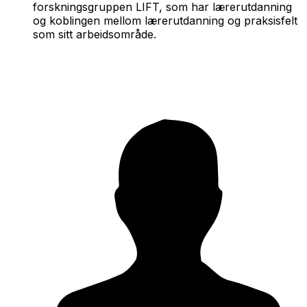
forskningsgruppen LIFT, som har lærerutdanning
og koblingen mellom lærerutdanning og praksisfelt
som sitt arbeidsområde.