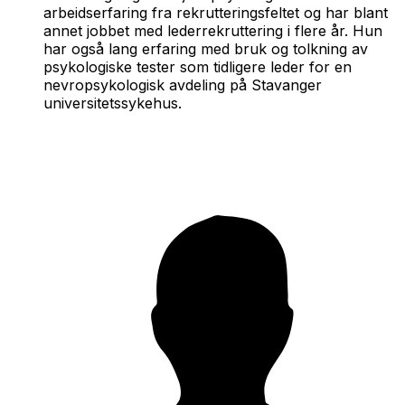
arbeidserfaring fra rekrutteringsfeltet og har blant
annet jobbet med lederrekruttering i flere år. Hun
har også lang erfaring med bruk og tolkning av
psykologiske tester som tidligere leder for en
nevropsykologisk avdeling på Stavanger
universitetssykehus.