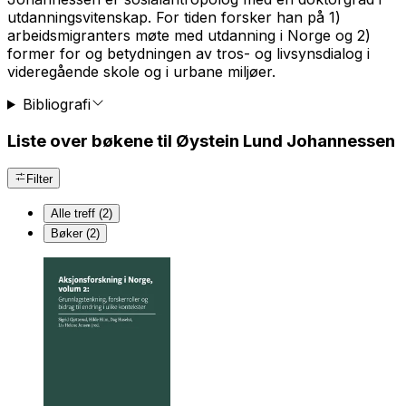
utdanningsvitenskap. For tiden forsker han på 1)
arbeidsmigranters møte med utdanning i Norge og 2)
former for og betydningen av tros- og livsynsdialog i
videregående skole og i urbane miljøer.
Bibliografi
Liste over bøkene til Øystein Lund Johannessen
Filter
Alle treff (2)
Bøker (2)