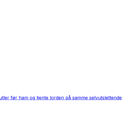
utler før ham og tjente lorden på samme selvutslettende