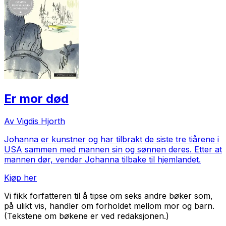
Er mor død
Av Vigdis Hjorth
Johanna er kunstner og har tilbrakt de siste tre tiårene i
USA sammen med mannen sin og sønnen deres. Etter at
mannen dør, vender Johanna tilbake til hjemlandet.
Kjøp her
Vi fikk forfatteren til å tipse om seks andre bøker som,
på ulikt vis, handler om forholdet mellom mor og barn.
(Tekstene om bøkene er ved redaksjonen.)