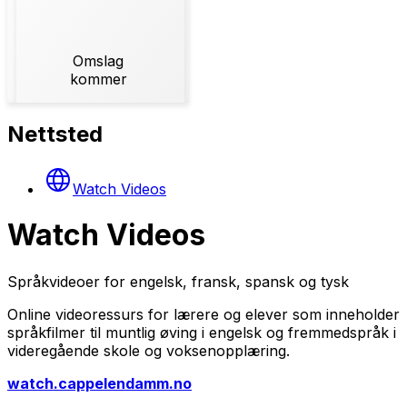
Omslag
kommer
Nettsted
Watch Videos
Watch Videos
Språkvideoer for engelsk, fransk, spansk og tysk
Online videoressurs for lærere og elever som inneholder
språkfilmer til muntlig øving i engelsk og fremmedspråk i
videregående skole og voksenopplæring.
watch.cappelendamm.no