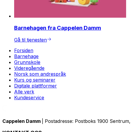
Barnehagen fra Cappelen Damm
Gå til tjenesten
Forsiden
Barnehage
Grunnskole
Videregående
Norsk som andrespråk
Kurs og seminarer
Digitale plattformer
Alle verk
Kundeservice
Cappelen Damm
| Postadresse: Postboks 1900 Sentrum, 