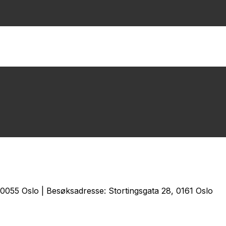
0055 Oslo | Besøksadresse: Stortingsgata 28, 0161 Oslo