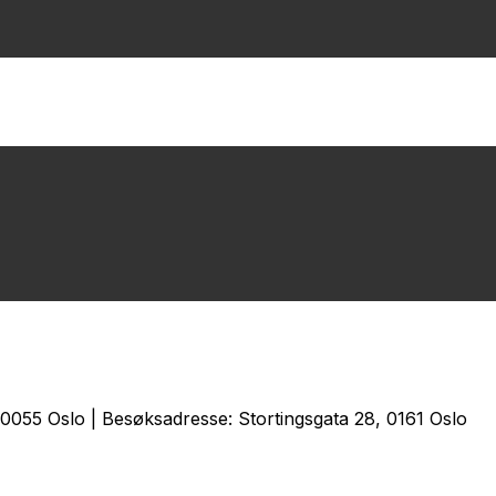
0055 Oslo | Besøksadresse: Stortingsgata 28, 0161 Oslo