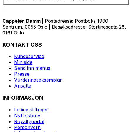
Cappelen Damm
| Postadresse: Postboks 1900
Sentrum, 0055 Oslo | Besøksadresse: Stortingsgata 28,
0161 Oslo
KONTAKT OSS
Kundeservice
Min side
Send inn manus
Presse
Vurderingseksemplar
Ansatte
INFORMASJON
Ledige stillinger
Nyhetsbrev
Royaltyportal
Personvern