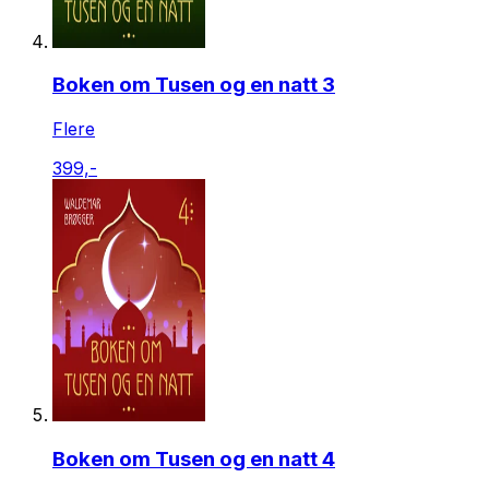
Boken om Tusen og en natt 3
Flere
399,-
Boken om Tusen og en natt 4