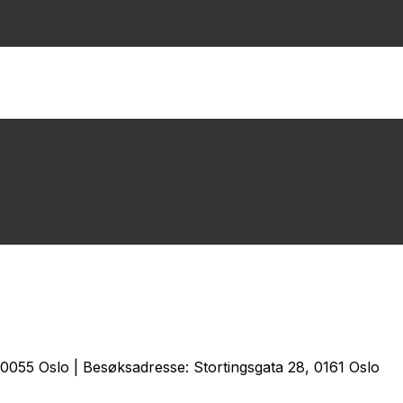
0055 Oslo | Besøksadresse: Stortingsgata 28, 0161 Oslo