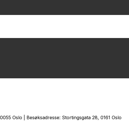
0055 Oslo | Besøksadresse: Stortingsgata 28, 0161 Oslo