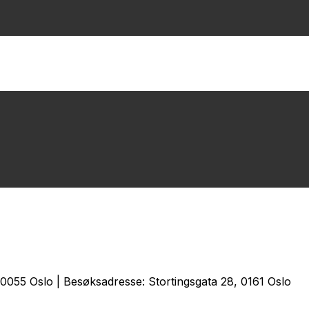
0055 Oslo | Besøksadresse: Stortingsgata 28, 0161 Oslo