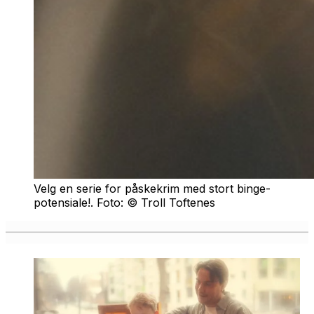
Velg en serie for påskekrim med stort binge-
potensiale!. Foto: © Troll Toftenes