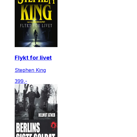
Flykt for livet
Stephen King
399,-