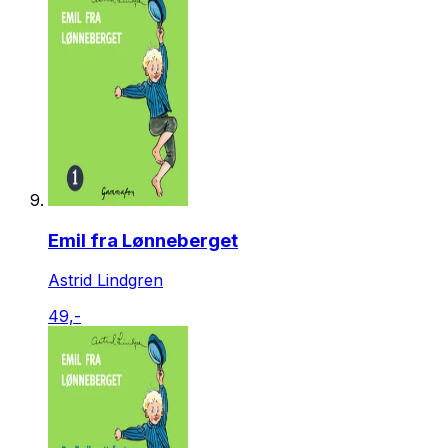
Emil fra Lønneberget
Astrid Lindgren
49,-