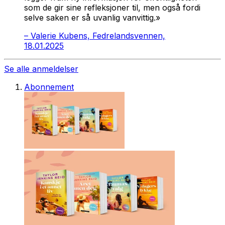
som de gir sine refleksjoner til, men også fordi
selve saken er så uvanlig vanvittig.»
–
Valerie Kubens, Fedrelandsvennen,
18.01.2025
Se alle anmeldelser
Abonnement