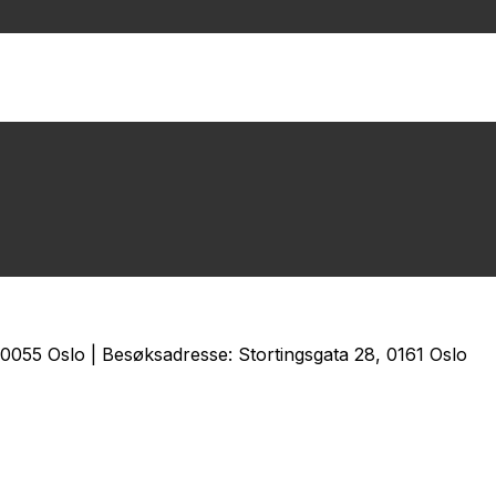
0055 Oslo | Besøksadresse: Stortingsgata 28, 0161 Oslo