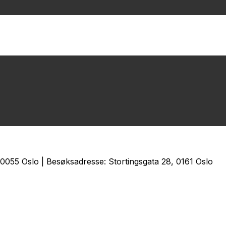
0055 Oslo | Besøksadresse: Stortingsgata 28, 0161 Oslo