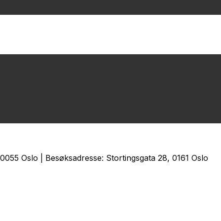
0055 Oslo | Besøksadresse: Stortingsgata 28, 0161 Oslo