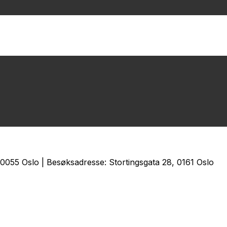
0055 Oslo | Besøksadresse: Stortingsgata 28, 0161 Oslo