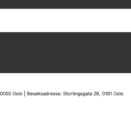
0055 Oslo | Besøksadresse: Stortingsgata 28, 0161 Oslo