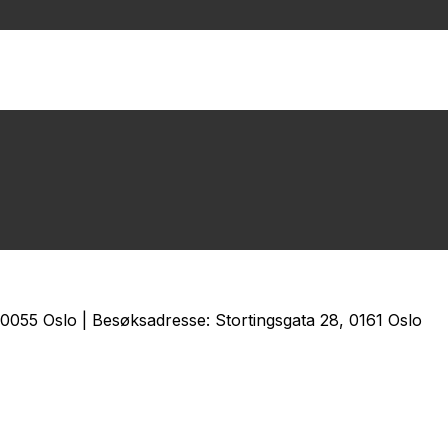
0055 Oslo | Besøksadresse: Stortingsgata 28, 0161 Oslo