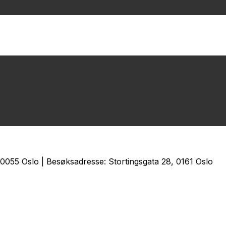
0055 Oslo | Besøksadresse: Stortingsgata 28, 0161 Oslo