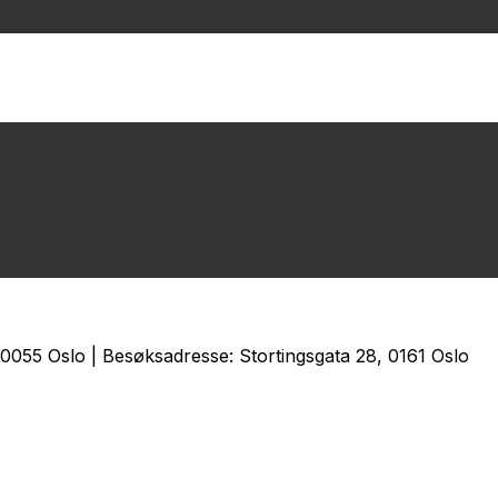
0055 Oslo | Besøksadresse: Stortingsgata 28, 0161 Oslo