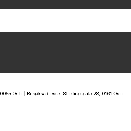
0055 Oslo | Besøksadresse: Stortingsgata 28, 0161 Oslo