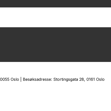
0055 Oslo | Besøksadresse: Stortingsgata 28, 0161 Oslo