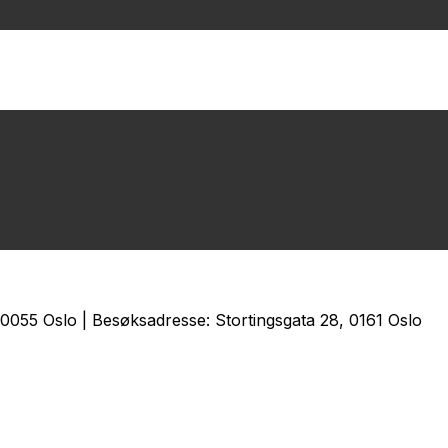
0055 Oslo | Besøksadresse: Stortingsgata 28, 0161 Oslo