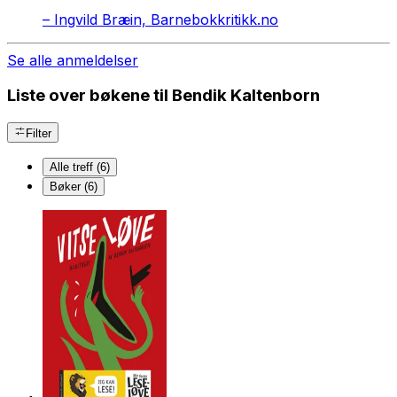
–
Ingvild Bræin, Barnebokkritikk.no
Se alle anmeldelser
Liste over bøkene til Bendik Kaltenborn
Filter
Alle treff (6)
Bøker (6)