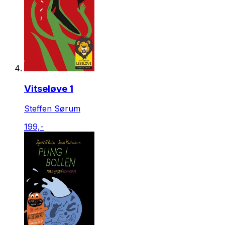
Vitseløve 1
Steffen Sørum
199,-