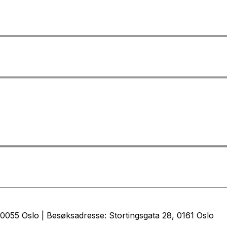
0055 Oslo | Besøksadresse: Stortingsgata 28, 0161 Oslo