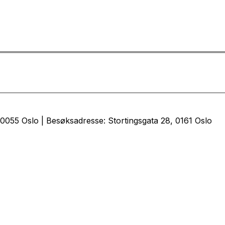
0055 Oslo | Besøksadresse: Stortingsgata 28, 0161 Oslo