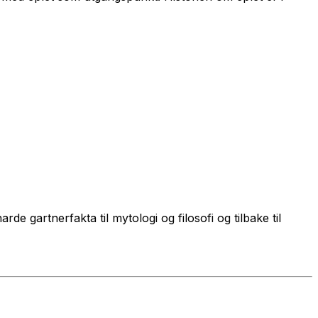
e gartnerfakta til mytologi og filosofi og tilbake til