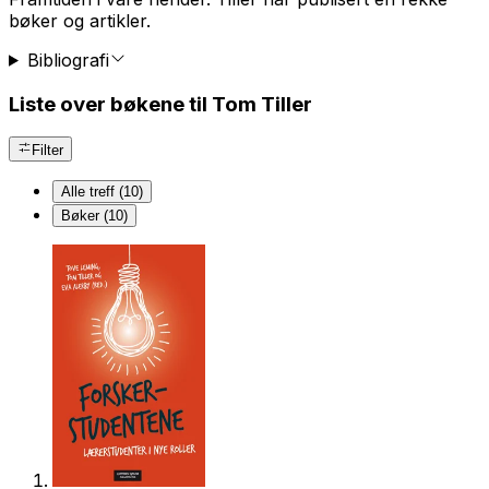
bøker og artikler.
Bibliografi
Liste over bøkene til Tom Tiller
Filter
Alle treff (10)
Bøker (10)