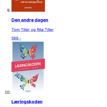
Den andre dagen
Tom Tiller og Rita Tiller
589,-
Læringskoden