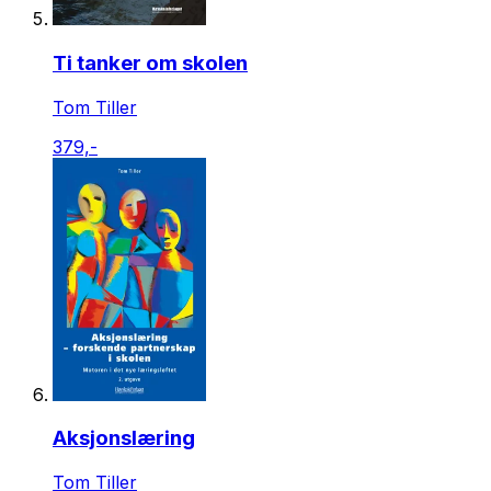
Ti tanker om skolen
Tom Tiller
379,-
Aksjonslæring
Tom Tiller