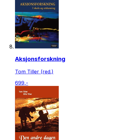
Aksjonsforskning
Tom Tiller (red.)
699,-