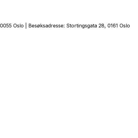
0055 Oslo | Besøksadresse: Stortingsgata 28, 0161 Oslo