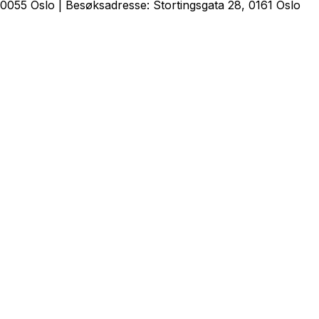
0055 Oslo | Besøksadresse: Stortingsgata 28, 0161 Oslo