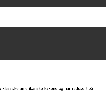
e klassiske amerikanske kakene og har redusert på