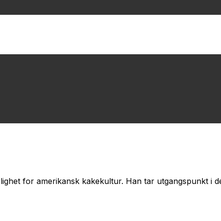
ighet for amerikansk kakekultur. Han tar utgangspunkt i d