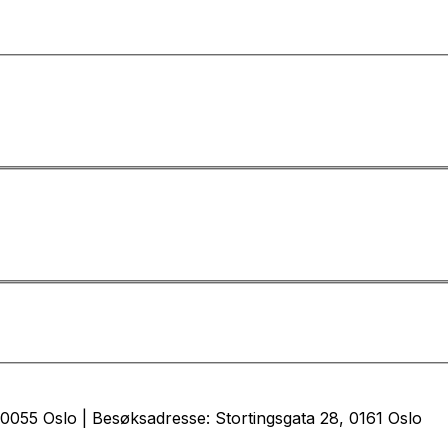
0055 Oslo | Besøksadresse: Stortingsgata 28, 0161 Oslo